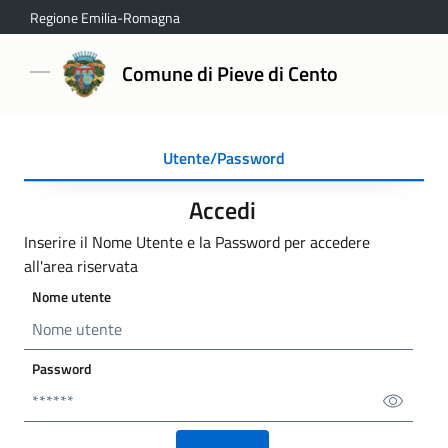
Regione Emilia-Romagna
Comune di Pieve di Cento
Utente/Password
Accedi
Inserire il Nome Utente e la Password per accedere
all'area riservata
Nome utente
Password