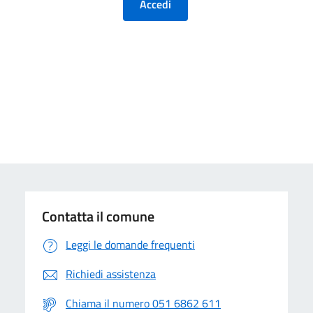
Contatta il comune
Leggi le domande frequenti
Richiedi assistenza
Chiama il numero 051 6862 611