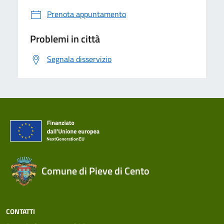
Prenota appuntamento
Problemi in città
Segnala disservizio
Comune di Pieve di Cento
CONTATTI