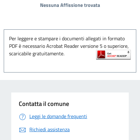
Nessuna Affissione trovata
Per leggere e stampare i documenti allegati in formato
PDF è necessario Acrobat Reader versione 5 o superiore,
scaricabile gratuitamente.
Contatta il comune
Leggi le domande frequenti
Richiedi assistenza