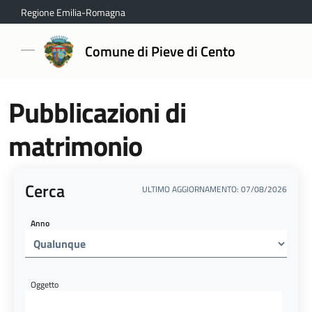
Regione Emilia-Romagna
Comune di Pieve di Cento
Pubblicazioni di
matrimonio
Cerca
ULTIMO AGGIORNAMENTO: 07/08/2026
Anno
Oggetto