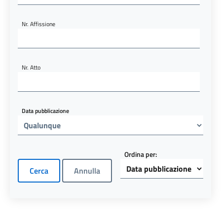
Nr. Affissione
Nr. Atto
Data pubblicazione
Ordina per: